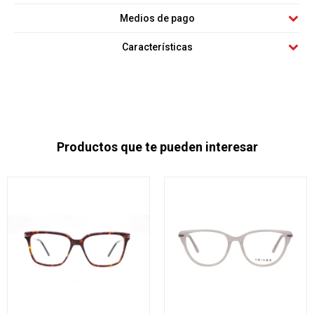
Medios de pago
Características
Productos que te pueden interesar