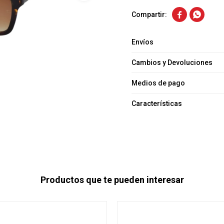


Envíos
Cambios y Devoluciones
Medios de pago
Características
Productos que te pueden interesar