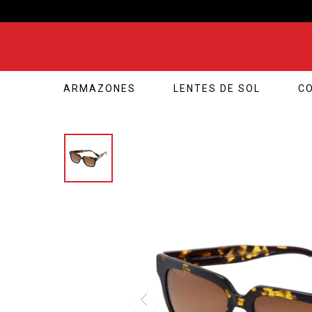
ARMAZONES
LENTES DE SOL
C