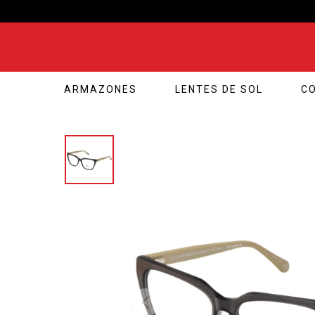
ARMAZONES
LENTES DE SOL
C