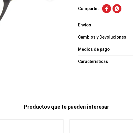


Envíos
Cambios y Devoluciones
Medios de pago
Características
Productos que te pueden interesar