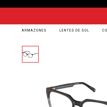
ARMAZONES
LENTES DE SOL
C