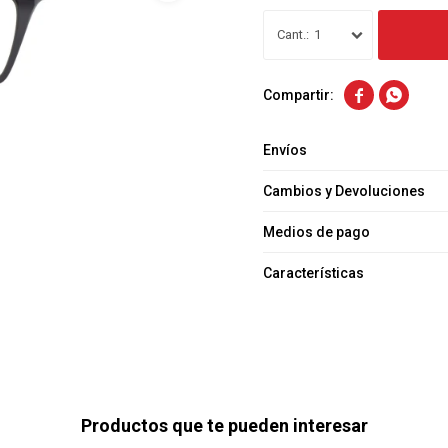
1


Envíos
Cambios y Devoluciones
Medios de pago
Características
Productos que te pueden interesar