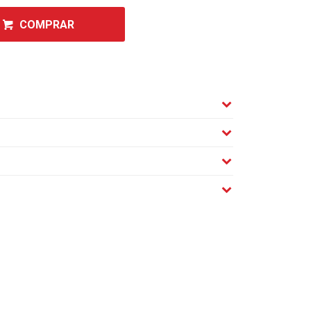
COMPRAR