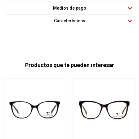
Medios de pago
Características
Productos que te pueden interesar