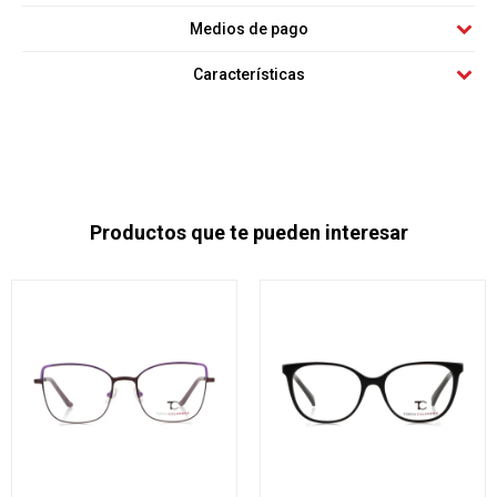
Medios de pago
Características
Productos que te pueden interesar