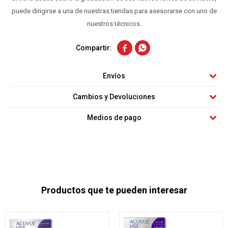
puede dirigirse a una de nuestras tiendas para asesorarse con uno de
nuestros técnicos.


Envíos
Cambios y Devoluciones
Medios de pago
Productos que te pueden interesar