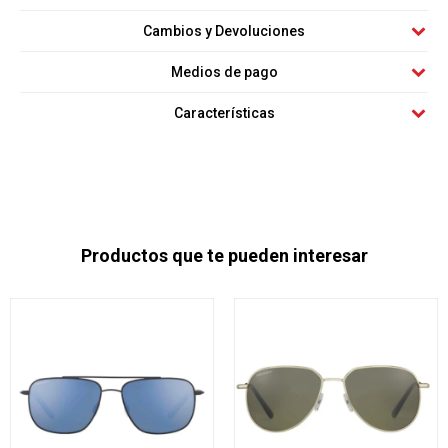
Cambios y Devoluciones
Medios de pago
Características
Productos que te pueden interesar