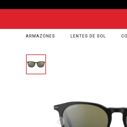
ARMAZONES
LENTES DE SOL
C