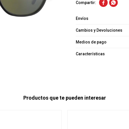


Envíos
Cambios y Devoluciones
Medios de pago
Características
Productos que te pueden interesar