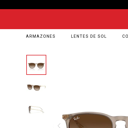
ARMAZONES
LENTES DE SOL
C