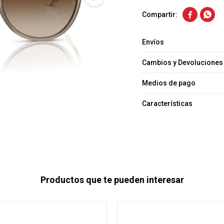


Envíos
Cambios y Devoluciones
Medios de pago
Características
Productos que te pueden interesar