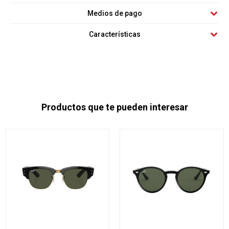
Medios de pago
Características
Productos que te pueden interesar