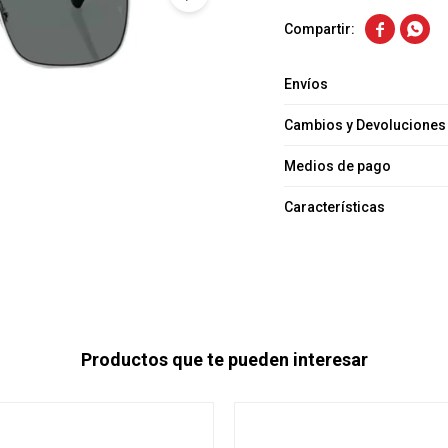


Envíos
Cambios y Devoluciones
Medios de pago
Características
Productos que te pueden interesar