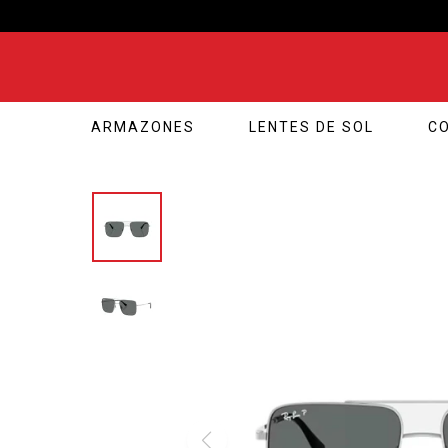
ARMAZONES
LENTES DE SOL
C