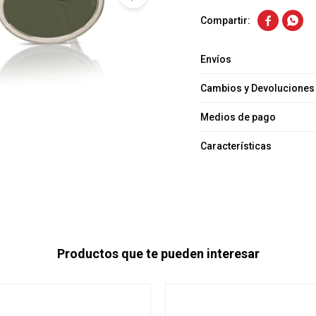


Envíos
Cambios y Devoluciones
Medios de pago
Características
Productos que te pueden interesar