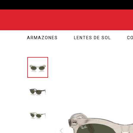
ARMAZONES
LENTES DE SOL
C