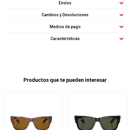
Envíos
Cambios y Devoluciones
Medios de pago
Características
Productos que te pueden interesar