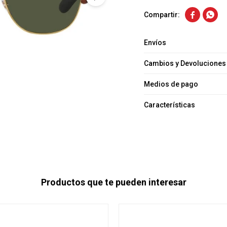


Envíos
Cambios y Devoluciones
Medios de pago
Características
Productos que te pueden interesar