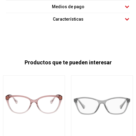
Medios de pago
Características
Productos que te pueden interesar