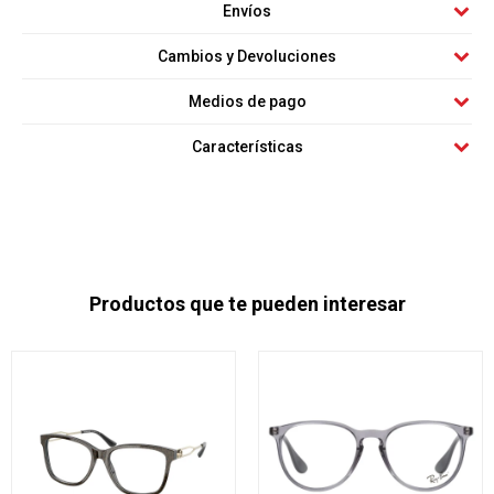
Envíos
Cambios y Devoluciones
Medios de pago
Características
Productos que te pueden interesar