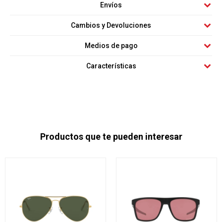
Envíos
Cambios y Devoluciones
Medios de pago
Características
Productos que te pueden interesar