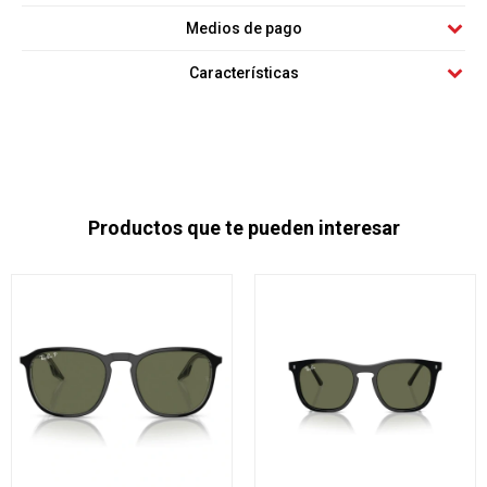
Medios de pago
Características
Productos que te pueden interesar