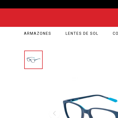
ARMAZONES
LENTES DE SOL
C