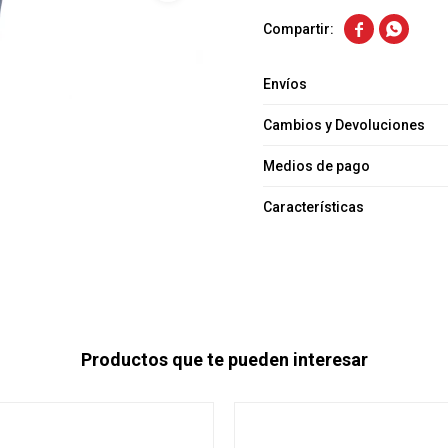


Envíos
Cambios y Devoluciones
Medios de pago
Características
Productos que te pueden interesar