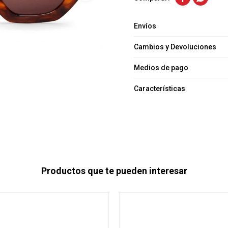
Envíos
Cambios y Devoluciones
Medios de pago
Características
Productos que te pueden interesar