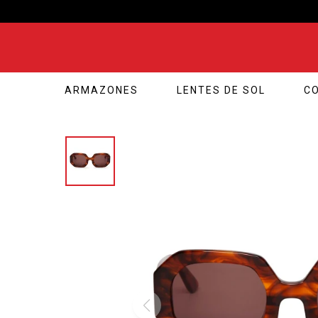
ARMAZONES
LENTES DE SOL
C