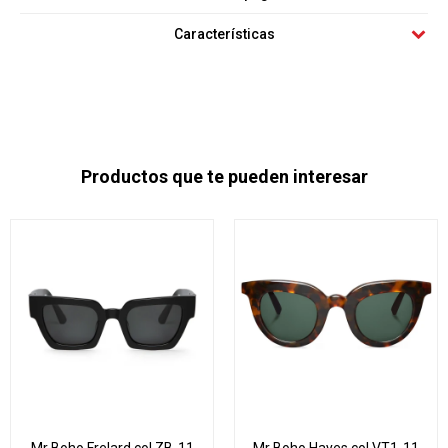
Características
Productos que te pueden interesar