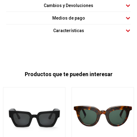
Cambios y Devoluciones
Medios de pago
Características
Productos que te pueden interesar