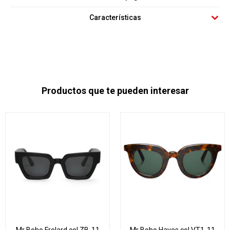
Características
Productos que te pueden interesar