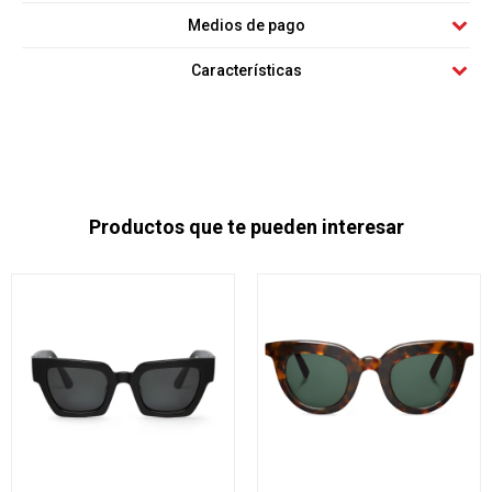
Medios de pago
Características
Productos que te pueden interesar