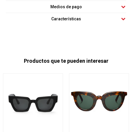
Medios de pago
Características
Productos que te pueden interesar