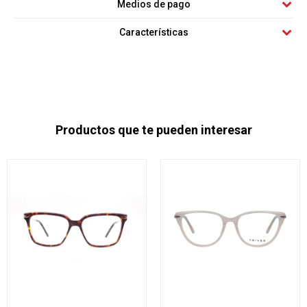
Medios de pago
Características
Productos que te pueden interesar