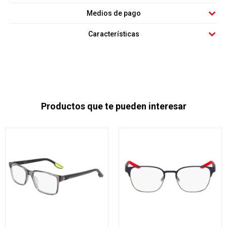
Medios de pago
Características
Productos que te pueden interesar