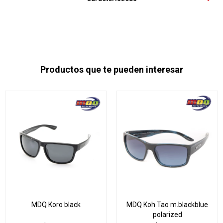
Productos que te pueden interesar
MDQ Koro black
MDQ Koh Tao m.blackblue
polarized