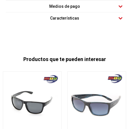
Medios de pago
Características
Productos que te pueden interesar