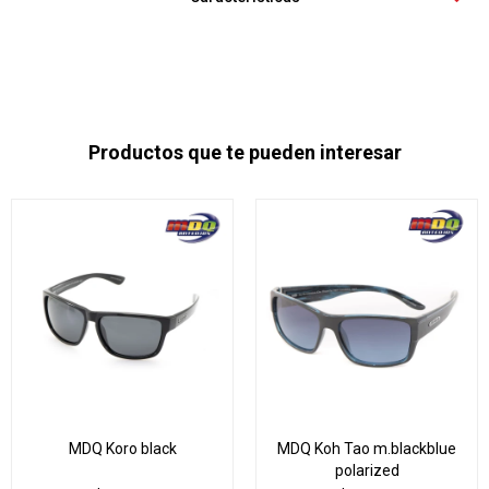
Productos que te pueden interesar
MDQ Koro black
MDQ Koh Tao m.blackblue
polarized