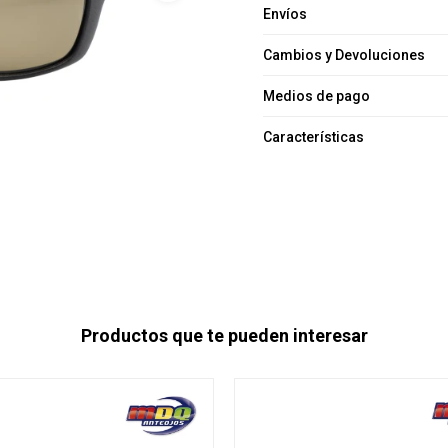
Envíos
Cambios y Devoluciones
Medios de pago
Características
Productos que te pueden interesar