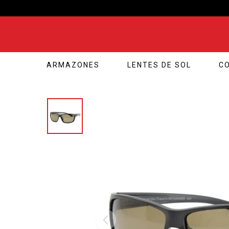
ARMAZONES
LENTES DE SOL
C