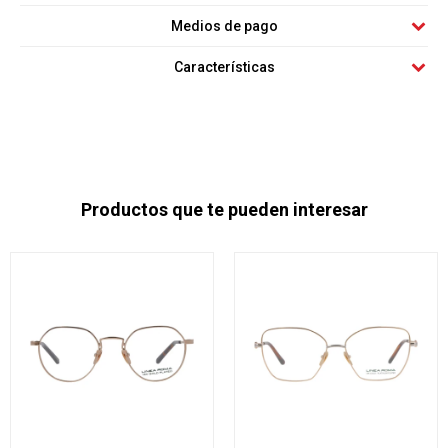
Medios de pago
Características
Productos que te pueden interesar