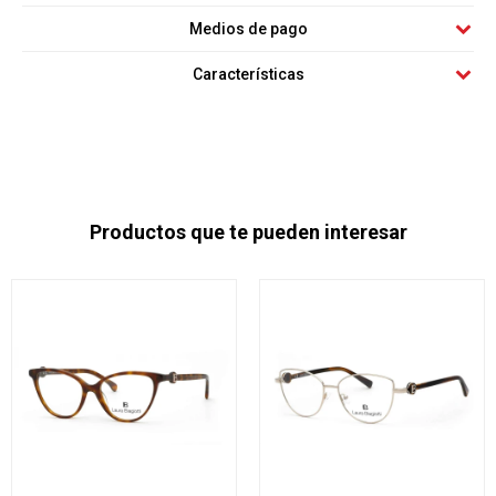
Medios de pago
Características
Productos que te pueden interesar