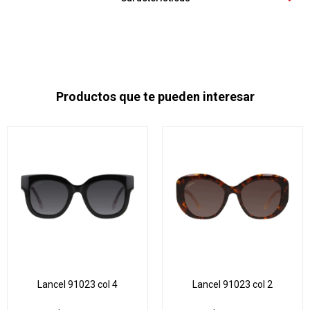
Productos que te pueden interesar
Lancel 91023 col 4
Lancel 91023 col 2