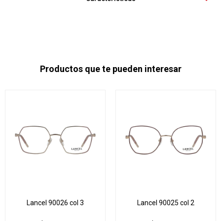
Productos que te pueden interesar
Lancel 90026 col 3
Lancel 90025 col 2