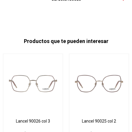
Productos que te pueden interesar
Lancel 90026 col 3
Lancel 90025 col 2