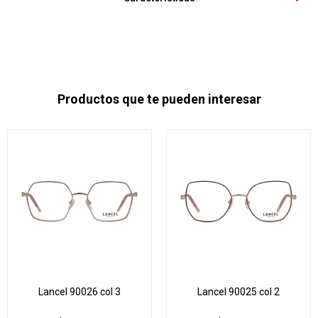
Productos que te pueden interesar
Lancel 90026 col 3
Lancel 90025 col 2