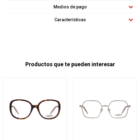
Medios de pago
Características
Productos que te pueden interesar