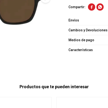


Envíos
Cambios y Devoluciones
Medios de pago
Características
Productos que te pueden interesar