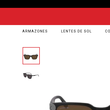
ARMAZONES
LENTES DE SOL
C