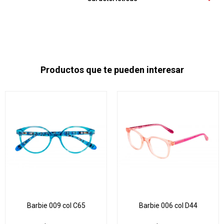
Productos que te pueden interesar
Barbie 009 col C65
Barbie 006 col D44