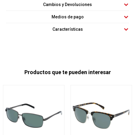
Cambios y Devoluciones
Medios de pago
Características
Productos que te pueden interesar