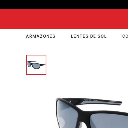
ARMAZONES
LENTES DE SOL
C