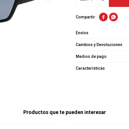


Envíos
Cambios y Devoluciones
Medios de pago
Características
Productos que te pueden interesar