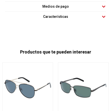
Medios de pago
Características
Productos que te pueden interesar