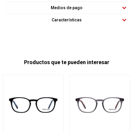
Medios de pago
Características
Productos que te pueden interesar