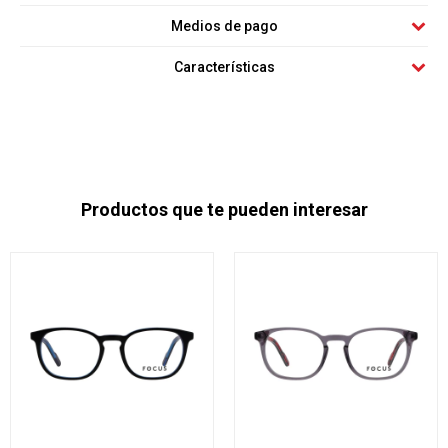
Medios de pago
Características
Productos que te pueden interesar