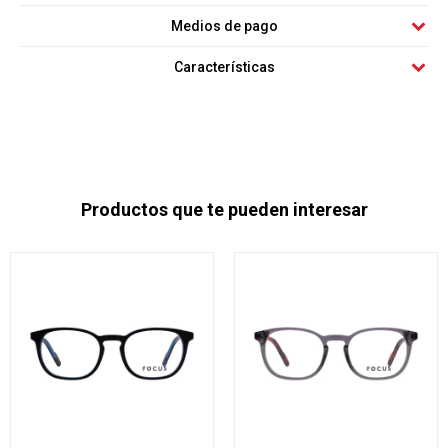
Medios de pago
Características
Productos que te pueden interesar