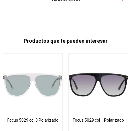
Productos que te pueden interesar
Focus 5029 col 3 Polarizado
Focus 5029 col 1 Polarizado