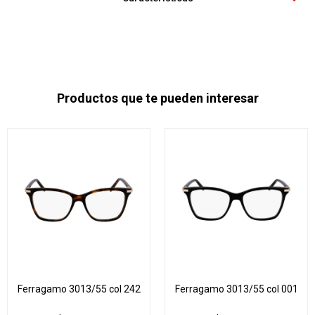
Productos que te pueden interesar
Ferragamo 3013/55 col 242
Ferragamo 3013/55 col 001