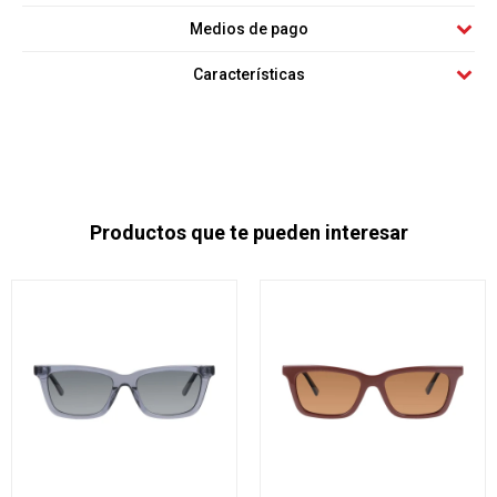
Medios de pago
Características
Productos que te pueden interesar